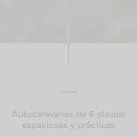
Autocaravanas de 6 plazas:
espaciosas y prácticas