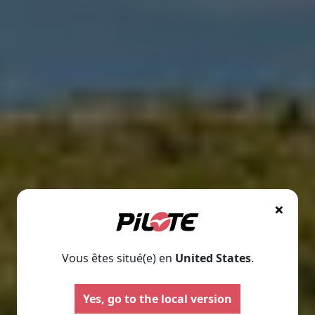
×
Vous êtes situé(e) en
United States
.
Yes, go to the local version