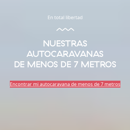
En total libertad
NUESTRAS
AUTOCARAVANAS
DE MENOS DE 7 METROS
Encontrar mi autocaravana de menos de 7 metros