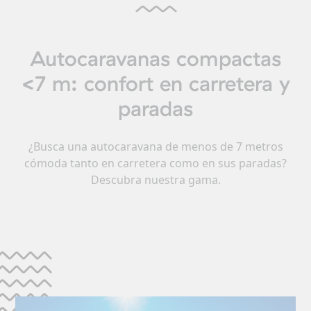
Autocaravanas compactas
<7 m: confort en carretera y
paradas
¿Busca una autocaravana de menos de 7 metros
cómoda tanto en carretera como en sus paradas?
Descubra nuestra gama.