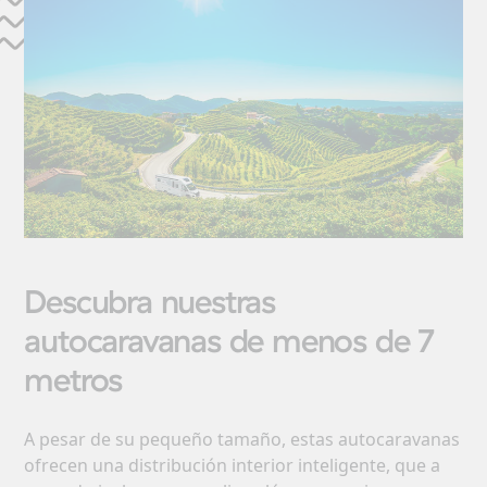
Descubra nuestras
autocaravanas de menos de 7
metros
A pesar de su pequeño tamaño, estas autocaravanas
ofrecen una distribución interior inteligente, que a