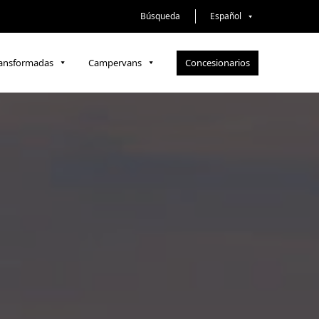
Búsqueda
Español
Concesionarios
ransformadas
Campervans