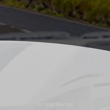
En total libertad