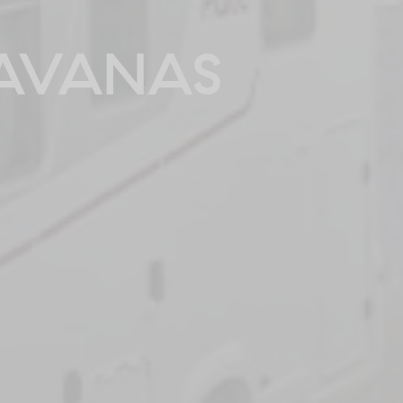
AVANAS