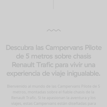
Descubra las Campervans Pilote
de 5 metros sobre chasis
Renault Trafic para vivir una
experiencia de viaje inigualable.
Bienvenido al mundo de las Campervans Pilote de 5
metros, montadas sobre el fiable chasis de la
Renault Trafic. Si te apasionan la aventura y los
viajes, estas Campervans están diseñadas para