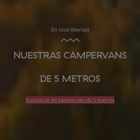
En total libertad
NUESTRAS CAMPERVANS
DE 5 METROS
Encontrar mi campervan de 5 metros