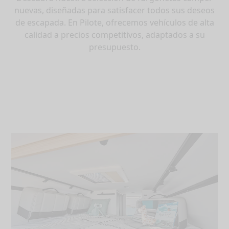
nuevas, diseñadas para satisfacer todos sus deseos
de escapada. En Pilote, ofrecemos vehículos de alta
calidad a precios competitivos, adaptados a su
presupuesto.