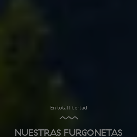
En total libertad
NUESTRAS FURGONETAS