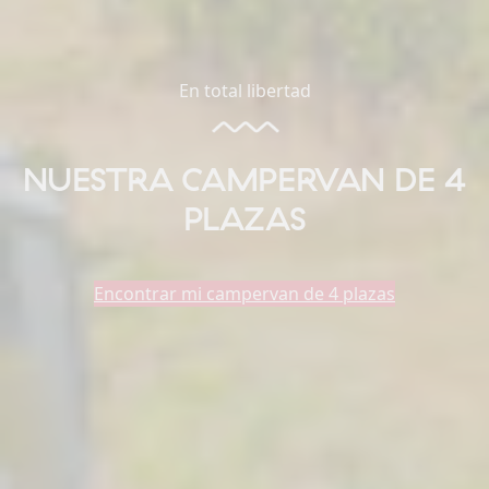
En total libertad
NUESTRA CAMPERVAN DE 4
PLAZAS
Encontrar mi campervan de 4 plazas