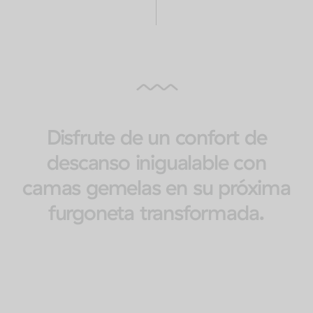
Disfrute de un confort de
descanso inigualable con
camas gemelas en su próxima
furgoneta transformada.