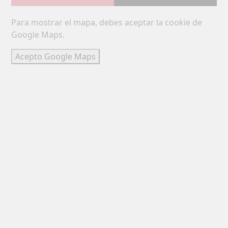
Para mostrar el mapa, debes aceptar la cookie de
Google Maps.
Acepto Google Maps