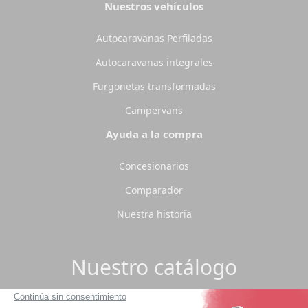
Nuestros vehículos
Autocaravanas Perfiladas
Autocaravanas integrales
Furgonetas transformadas
Campervans
Ayuda a la compra
Concesionarios
Comparador
Nuestra historia
Nuestro catálogo
¿Quiere estar al día de nuestra flota?