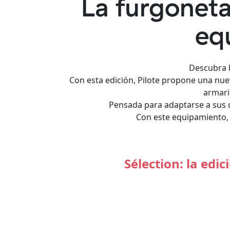
La furgonet
eq
Descubra 
Con esta edición, Pilote propone una nue
armari
Pensada para adaptarse a sus 
Con este equipamiento, 
Sélection: la edi