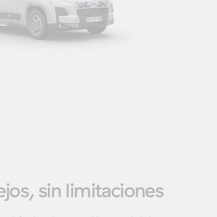
jos, sin limitaciones