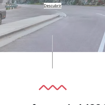
Descubrir