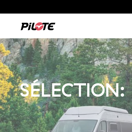
SÉLECTION: