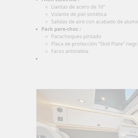
Llantas de acero de 16”
Volante de piel sintética
Salidas de aire con acabado de alumi
Pack pare-choc :
Parachoques pintado
Placa de protección “Skid Plate” negr
Faros antiniebla