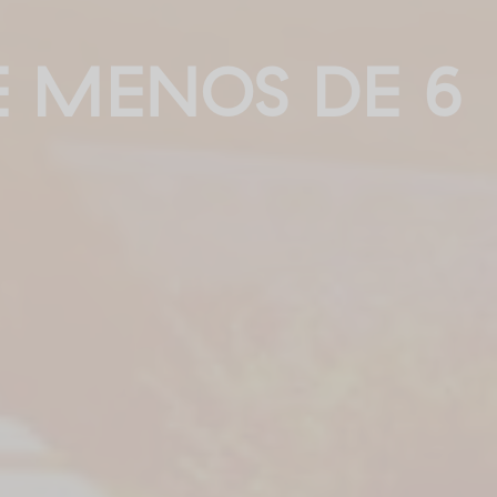
 MENOS DE 6