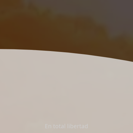
En total libertad