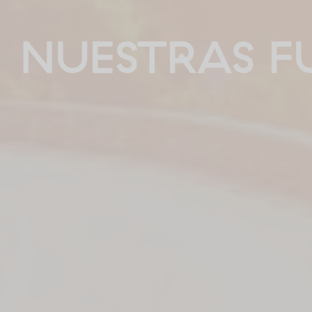
NUESTRAS F