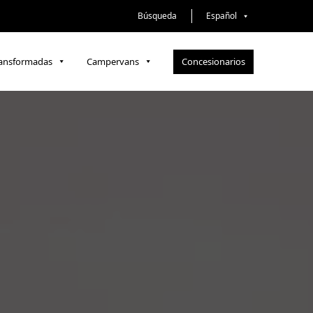
Búsqueda
Español
Concesionarios
ransformadas
Campervans