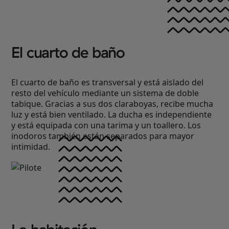
El cuarto de baño
El cuarto de baño es transversal y está aislado del
resto del vehículo mediante un sistema de doble
tabique. Gracias a sus dos claraboyas, recibe mucha
luz y está bien ventilado. La ducha es independiente
y está equipada con una tarima y un toallero. Los
inodoros también están separados para mayor
intimidad.