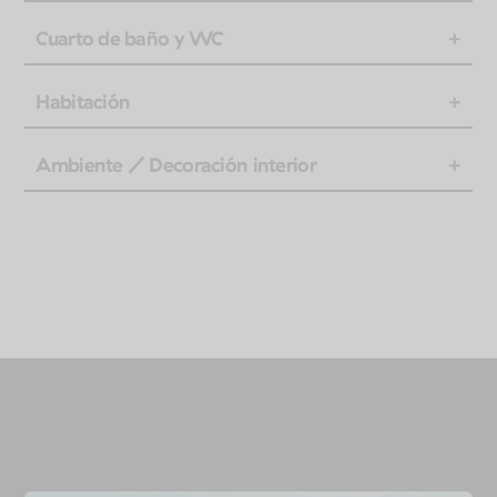
Cuarto de baño y WC
Habitación
Ambiente / Decoración interior