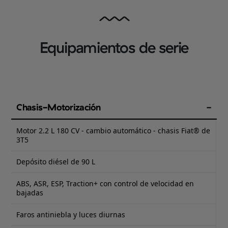
Equipamientos de serie
Chasis-Motorización
Motor 2.2 L 180 CV - cambio automático - chasis Fiat® de
3T5
Depósito diésel de 90 L
ABS, ASR, ESP, Traction+ con control de velocidad en
bajadas
Faros antiniebla y luces diurnas