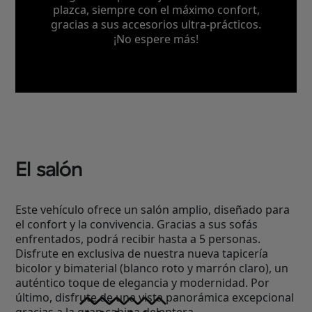
plazca, siempre con el máximo confort,
gracias a sus accesorios ultra-prácticos.
¡No espere más!
El salón
Este vehículo ofrece un salón amplio, diseñado para
el confort y la convivencia. Gracias a sus sofás
enfrentados, podrá recibir hasta a 5 personas.
Disfrute en exclusiva de nuestra nueva tapicería
bicolor y bimaterial (blanco roto y marrón claro), un
auténtico toque de elegancia y modernidad. Por
último, disfrute de una vista panorámica excepcional