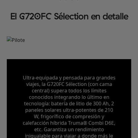
El G720FC Sélection en detalle
Ultra-equipada y pensada para grandes
viajes, la G720FC Sélection (con cama
central) supera todos los límites
conocidos integrando lo último en
tecnología: batería de litio de 300 Ah, 2
paneles solares ultra-potentes de 210
W, frigorífico de compresión y
calefacción híbrida Truma® Combi D6E,
etc. Garantiza un rendimiento
inigualable para viajar a donde más le