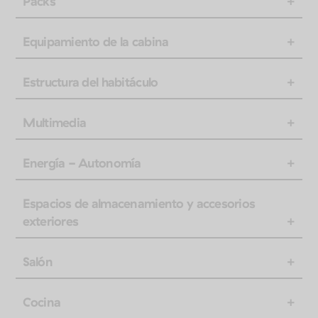
Packs
Equipamiento de la cabina
Estructura del habitáculo
Multimedia
Energía - Autonomía
Espacios de almacenamiento y accesorios
exteriores
Salón
Cocina