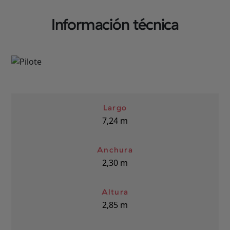
Seleccione
Seleccione
Información técnica
Largo
7,24
m
Anchura
2,30
m
Altura
2,85
m