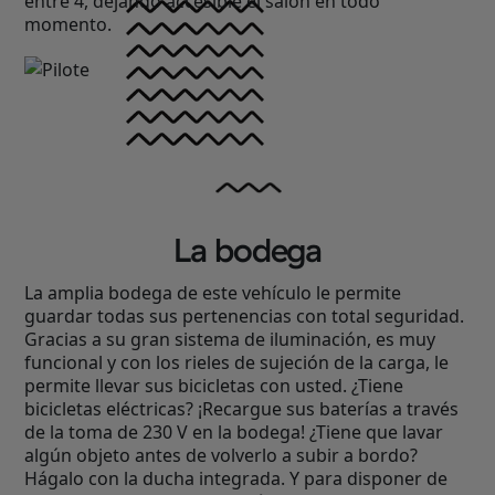
entre 4, dejando accesible el salón en todo
momento.
La bodega
La amplia bodega de este vehículo le permite
guardar todas sus pertenencias con total seguridad.
Gracias a su gran sistema de iluminación, es muy
funcional y con los rieles de sujeción de la carga, le
permite llevar sus bicicletas con usted. ¿Tiene
bicicletas eléctricas? ¡Recargue sus baterías a través
de la toma de 230 V en la bodega! ¿Tiene que lavar
algún objeto antes de volverlo a subir a bordo?
Hágalo con la ducha integrada. Y para disponer de