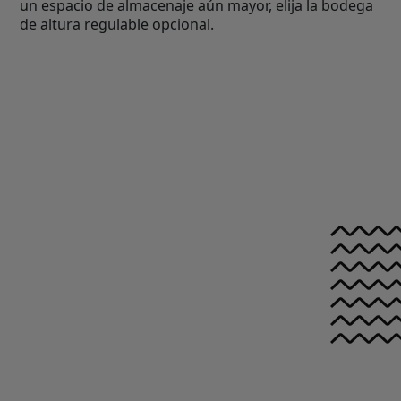
un espacio de almacenaje aún mayor, elija la bodega
de altura regulable opcional.