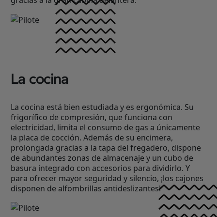
gracias a la gran cabina delantera.
La cocina
La cocina está bien estudiada y es ergonómica. Su
frigorífico de compresión, que funciona con
electricidad, limita el consumo de gas a únicamente
la placa de cocción. Además de su encimera,
prolongada gracias a la tapa del fregadero, dispone
de abundantes zonas de almacenaje y un cubo de
basura integrado con accesorios para dividirlo. Y
para ofrecer mayor seguridad y silencio, ¡los cajones
disponen de alfombrillas antideslizantes!