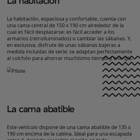
La habitación
La habitación, espaciosa y confortable, cuenta con
una cama central de 150 x 190 cm alrededor de la
cual es fácil desplazarse: es fácil acceder a los
armarios (retroiluminados) o cambiar las sábanas. Y,
en exclusiva, disfrute de unas sábanas bajeras a
medida incluidas de serie: se adaptan perfectamente
al colchón para ahorrar muchísimo tiempo y energía.
La cama abatible
Este vehículo dispone de una cama abatible de 135 x
190 cm encima de la cabina. Ideal para una escapada