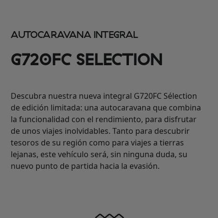
AUTOCARAVANA INTEGRAL
G720FC SELECTION
Descubra nuestra nueva integral G720FC Sélection
de edición limitada: una autocaravana que combina
la funcionalidad con el rendimiento, para disfrutar
de unos viajes inolvidables. Tanto para descubrir
tesoros de su región como para viajes a tierras
lejanas, este vehículo será, sin ninguna duda, su
nuevo punto de partida hacia la evasión.