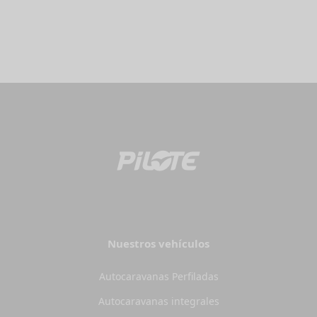
Nuestros vehículos
Autocaravanas Perfiladas
Autocaravanas integrales