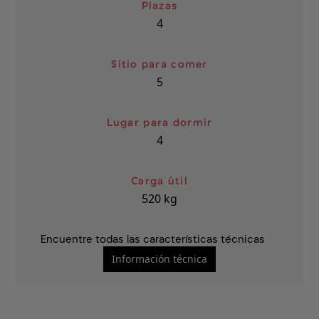
Plazas
4
Sitio para comer
5
Lugar para dormir
4
Carga útil
520
kg
Encuentre todas las características técnicas
Información técnica