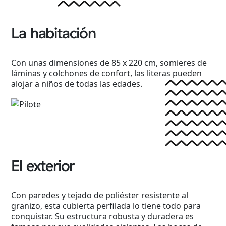
La habitación
Con unas dimensiones de 85 x 220 cm, somieres de
láminas y colchones de confort, las literas pueden
alojar a niños de todas las edades.
El exterior
Con paredes y tejado de poliéster resistente al
granizo, esta cubierta perfilada lo tiene todo para
conquistar. Su estructura robusta y duradera es