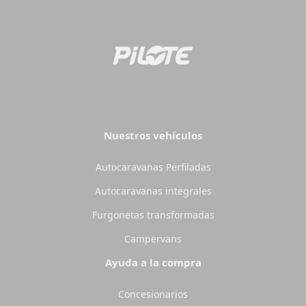
Nuestros vehículos
Autocaravanas Perfiladas
Autocaravanas integrales
Furgonetas transformadas
Campervans
Ayuda a la compra
Concesionarios