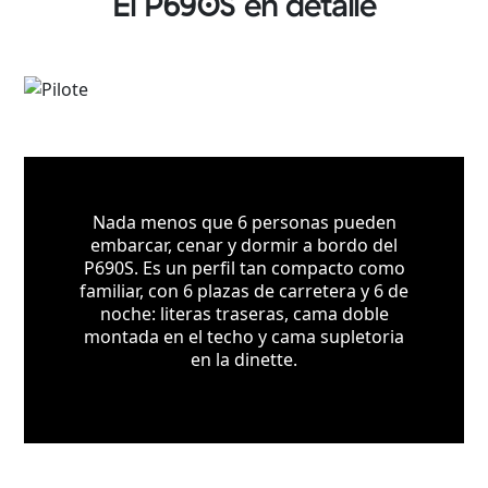
El P690S en detalle
Nada menos que 6 personas pueden
embarcar, cenar y dormir a bordo del
P690S. Es un perfil tan compacto como
familiar, con 6 plazas de carretera y 6 de
noche: literas traseras, cama doble
montada en el techo y cama supletoria
en la dinette.