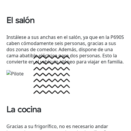
El salón
Instálese a sus anchas en el salón, ya que en la P690S
caben cómodamente seis personas, gracias a sus
dos zonas de comedor. Además, dispone de una
cama abatible eléctrica para dos personas. Esto la
convierte en el vehículo idóneo para viajar en familia.
La cocina
Gracias a su frigorífico, no es necesario andar