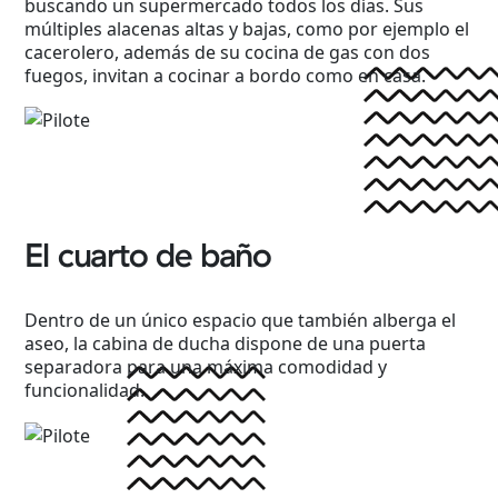
buscando un supermercado todos los días. Sus
múltiples alacenas altas y bajas, como por ejemplo el
cacerolero, además de su cocina de gas con dos
fuegos, invitan a cocinar a bordo como en casa.
El cuarto de baño
Dentro de un único espacio que también alberga el
aseo, la cabina de ducha dispone de una puerta
separadora para una máxima comodidad y
funcionalidad.