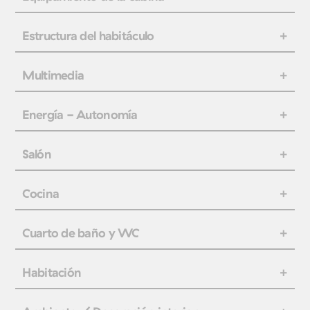
Estructura del habitáculo
Multimedia
Energía - Autonomía
Salón
Cocina
Cuarto de baño y WC
Habitación