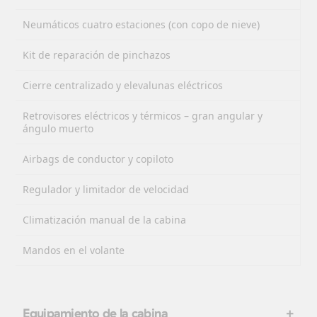
Neumáticos cuatro estaciones (con copo de nieve)
Kit de reparación de pinchazos
Cierre centralizado y elevalunas eléctricos
Retrovisores eléctricos y térmicos – gran angular y
ángulo muerto
Airbags de conductor y copiloto
Regulador y limitador de velocidad
Climatización manual de la cabina
Mandos en el volante
Equipamiento de la cabina