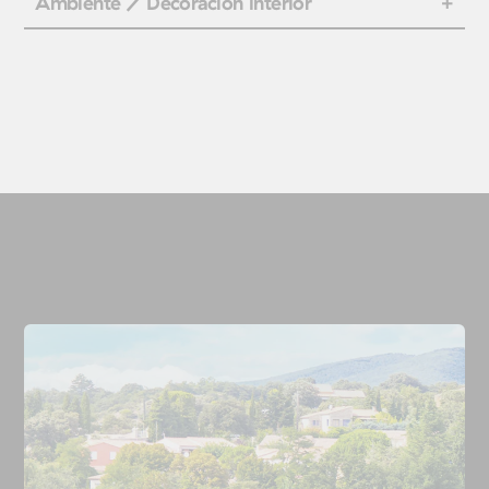
Ambiente / Decoración interior