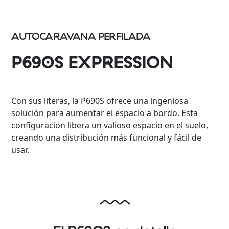
AUTOCARAVANA PERFILADA
P690S EXPRESSION
Con sus literas, la P690S ofrece una ingeniosa
solución para aumentar el espacio a bordo. Esta
configuración libera un valioso espacio en el suelo,
creando una distribución más funcional y fácil de
usar.