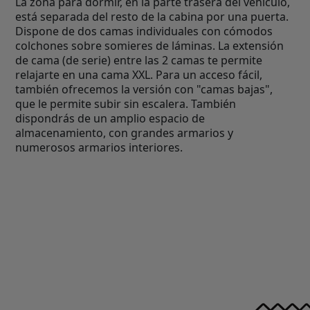
La zona para dormir, en la parte trasera del vehículo,
está separada del resto de la cabina por una puerta.
Dispone de dos camas individuales con cómodos
colchones sobre somieres de láminas. La extensión
de cama (de serie) entre las 2 camas te permite
relajarte en una cama XXL. Para un acceso fácil,
también ofrecemos la versión con "camas bajas",
que le permite subir sin escalera. También
dispondrás de un amplio espacio de
almacenamiento, con grandes armarios y
numerosos armarios interiores.