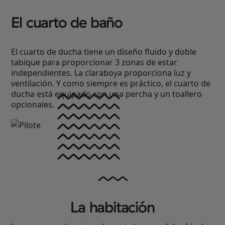
El cuarto de baño
El cuarto de ducha tiene un diseño fluido y doble
tabique para proporcionar 3 zonas de estar
independientes. La claraboya proporciona luz y
ventilación. Y como siempre es práctico, el cuarto de
ducha está equipado con una percha y un toallero
opcionales.
La habitación