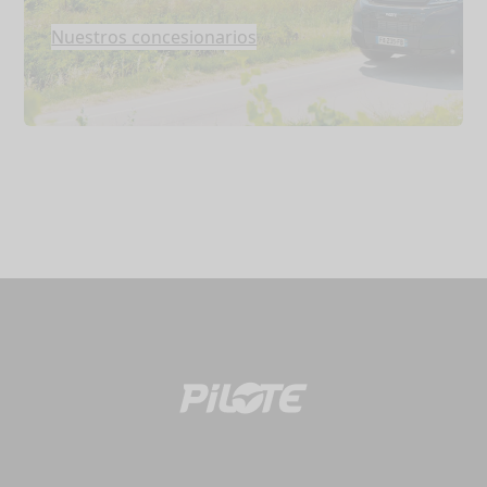
Nuestros concesionarios