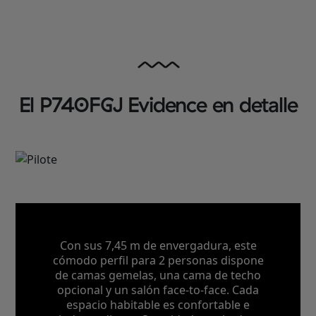
El P740FGJ Evidence en detalle
Con sus 7,45 m de envergadura, este
cómodo perfil para 2 personas dispone
de camas gemelas, una cama de techo
opcional y un salón face-to-face. Cada
espacio habitable es confortable e