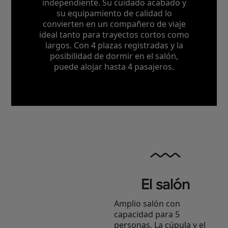
independiente. Su cuidado acabado y
su equipamiento de calidad lo
convierten en un compañero de viaje
ideal tanto para trayectos cortos como
largos. Con 4 plazas registradas y la
posibilidad de dormir en el salón,
puede alojar hasta 4 pasajeros.
El salón
Amplio salón con
capacidad para 5
personas. La cúpula y el