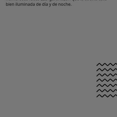
bien iluminada de día y de noche.