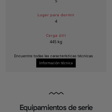
5
Lugar para dormir
4
Carga útil
445
kg
Encuentre todas las características técnicas
Información técnica
Equipamientos de serie