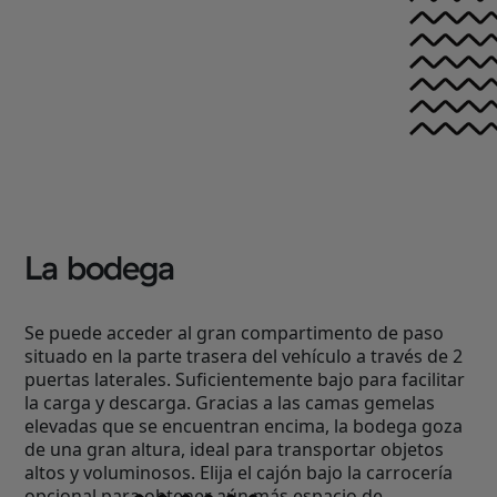
La bodega
Se puede acceder al gran compartimento de paso
situado en la parte trasera del vehículo a través de 2
puertas laterales. Suficientemente bajo para facilitar
la carga y descarga. Gracias a las camas gemelas
elevadas que se encuentran encima, la bodega goza
de una gran altura, ideal para transportar objetos
altos y voluminosos. Elija el cajón bajo la carrocería
opcional para obtener aún más espacio de