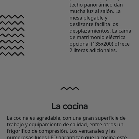
techo panorámico dan
mucha luz al salón. La
mesa plegable y
deslizante facilita los
desplazamientos. La cama
de matrimonio eléctrica
opcional (135x200) ofrece
2 literas adicionales.
La cocina
La cocina es agradable, con una gran superficie de
trabajo y equipamiento de calidad, entre otros un
frigorífico de compresión. Los ventanales y las
numerosas luces LED garantizan que la cocina esté