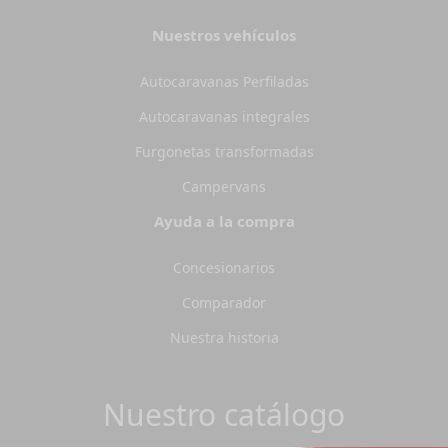
Nuestros vehículos
Autocaravanas Perfiladas
Autocaravanas integrales
Furgonetas transformadas
Campervans
Ayuda a la compra
Concesionarios
Comparador
Nuestra historia
Nuestro catálogo