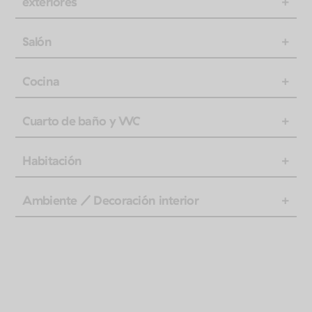
exteriores
Salón
Cocina
Cuarto de baño y WC
Habitación
Ambiente / Decoración interior