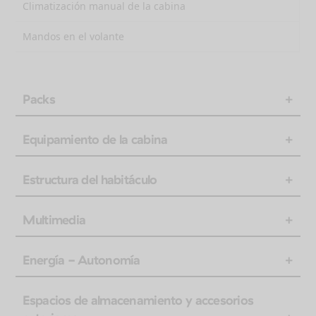
Climatización manual de la cabina
Mandos en el volante
Packs
Equipamiento de la cabina
Estructura del habitáculo
Multimedia
Energía - Autonomía
Espacios de almacenamiento y accesorios