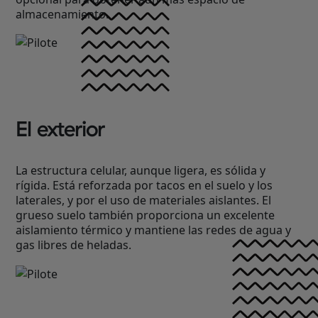
almacenamiento.
El exterior
La estructura celular, aunque ligera, es sólida y
rígida. Está reforzada por tacos en el suelo y los
laterales, y por el uso de materiales aislantes. El
grueso suelo también proporciona un excelente
aislamiento térmico y mantiene las redes de agua y
gas libres de heladas.