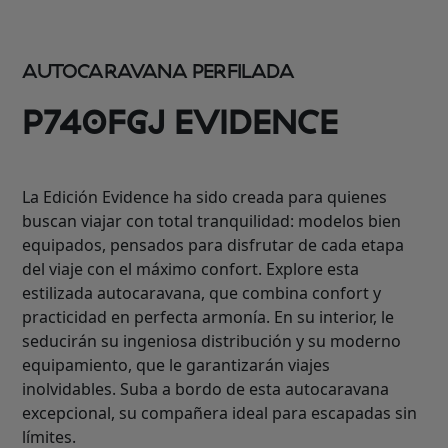
AUTOCARAVANA PERFILADA
P740FGJ EVIDENCE
La Edición Evidence ha sido creada para quienes
buscan viajar con total tranquilidad: modelos bien
equipados, pensados para disfrutar de cada etapa
del viaje con el máximo confort. Explore esta
estilizada autocaravana, que combina confort y
practicidad en perfecta armonía. En su interior, le
seducirán su ingeniosa distribución y su moderno
equipamiento, que le garantizarán viajes
inolvidables. Suba a bordo de esta autocaravana
excepcional, su compañera ideal para escapadas sin
límites.