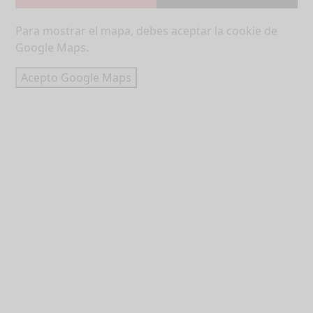
Para mostrar el mapa, debes aceptar la cookie de
Google Maps.
Acepto Google Maps